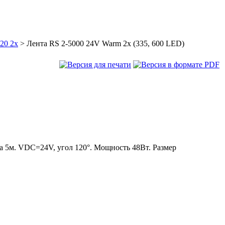
20 2x
>
Лента RS 2-5000 24V Warm 2x (335, 600 LED)
 5м. VDC=24V, угол 120°. Мощность 48Вт. Размер